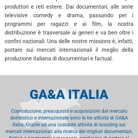
produttori e reti estere. Dai documentari, alle serie
televisive comedy e drama, passando per i
programmi per ragazzi e ai film, la nostra
distribuzione è trasversale ai generi e va ben oltre i
confini nazionali. Una delle nostre missions è, infatti,
portare sui mercati internazionali il meglio della
produzione italiana di documentari e factual.
GA&A ITALIA
Coproduzione, preacquisto e acquisizioni dal mercato
domestico e internazionale sono le tre attività di GA&A
Italia. Grazie ad una costante attività di scouting sui
mercati internazionali alla ricerca dei migliori documentari,