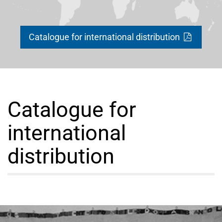
Catalogue for international distribution
Catalogue for
international
distribution