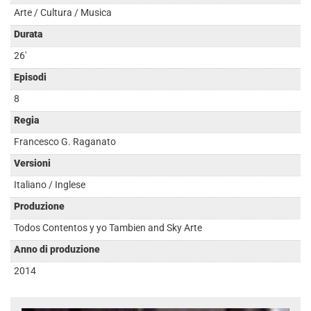
Arte / Cultura / Musica
Durata
26'
Episodi
8
Regia
Francesco G. Raganato
Versioni
Italiano / Inglese
Produzione
Todos Contentos y yo Tambien and Sky Arte
Anno di produzione
2014