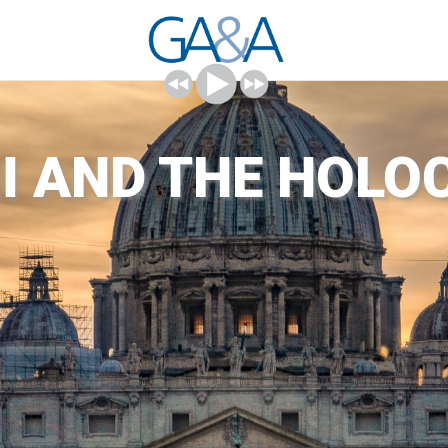
II AND THE HOL